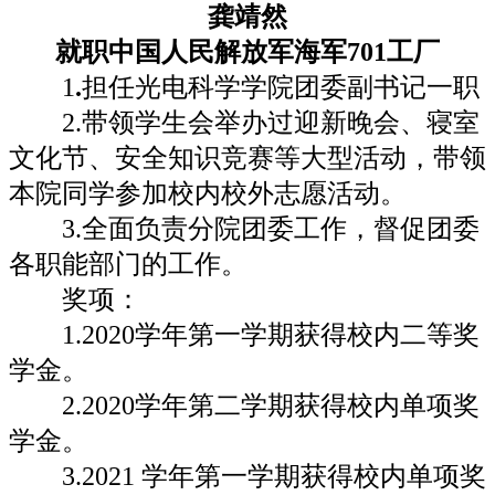
龚靖然
就职中国人民解放军海军701工厂
1
.
担任光电科学学院团委副书记一职
2.带领学生会举办过迎新晚会、寝室
文化节、安全知识竞赛等大型活动，带领
本院同学参加校内校外志愿活动。
3.全面负责分院团委工作，督促团委
各职能部门的工作。
奖项：
1.2020学年第一学期获得校内二等奖
学金。
2.2020学年第二学期获得校内单项奖
学金。
3.2021 学年第一学期获得校内单项奖