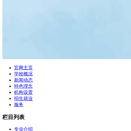
官网主页
学校概况
新闻动态
特色理念
机构设置
招生就业
服务
栏目列表
专业介绍