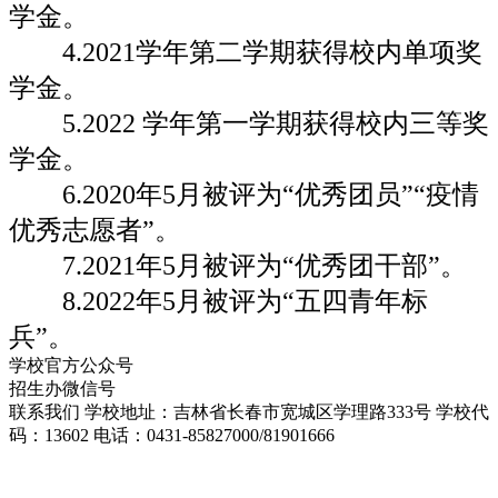
学金。
4.2021学年第二学期获得校内单项奖
学金。
5.2022 学年第一学期获得校内三等奖
学金。
6.2020年5月被评为“优秀团员”“疫情
优秀志愿者”。
7.2021年5月被评为“优秀团干部”。
8.2022年5月被评为“五四青年标
兵”。
学校官方公众号
招生办微信号
联系我们
学校地址：吉林省长春市宽城区学理路333号
学校代
码：13602
电话：0431-85827000/81901666