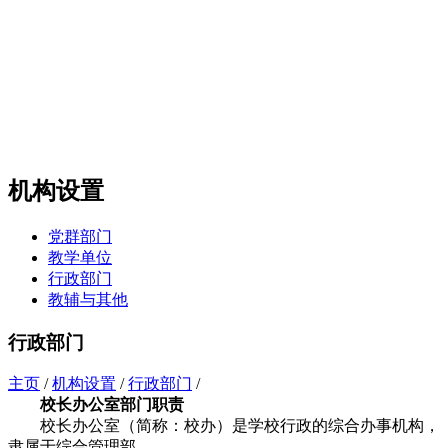
机构设置
党群部门
教学单位
行政部门
教辅与其他
行政部门
主页
/
机构设置
/
行政部门
/
校长办公室部门职责
校长办公室（简称：校办）是学校行政的综合办事机构，
隶属于综合管理部。