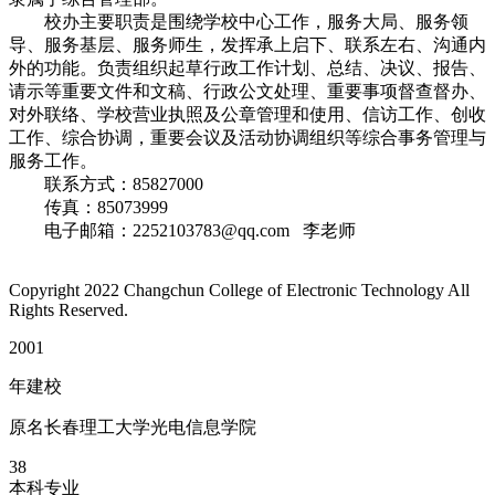
校办主要职责是围绕学校中心工作，服务大局、服务领
导、服务基层、服务师生，发挥承上启下、联系左右、沟通内
外的功能。负责组织起草行政工作计划、总结、决议、报告、
请示等重要文件和文稿、行政公文处理、重要事项督查督办、
对外联络、学校营业执照及公章管理和使用、信访工作、创收
工作、综合协调，重要会议及活动协调组织等综合事务管理与
服务工作。
联系方式：85827000
传真：85073999
电子邮箱：2252103783@qq.com 李老师
Copyright 2022 Changchun College of Electronic Technology All
Rights Reserved.
2001
年建校
原名长春理工大学光电信息学院
38
本科专业