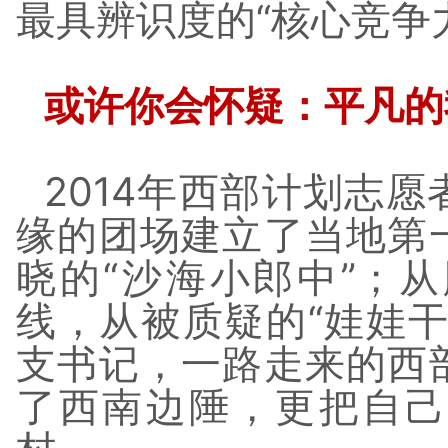
最具辨识度的“核心竞争
或许你会怀疑：平凡的
2014年西部计划志
缘的团场建立了当地第
晓的“沙海小郎中”；
线，从被质疑的“娃娃
支书记，一路走来的西
了西南边陲，更把自己