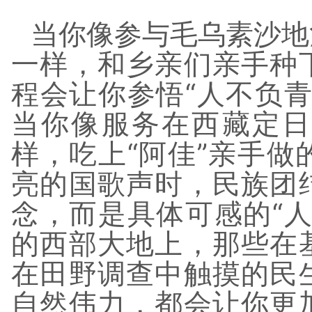
当你像参与毛乌素沙地
一样，和乡亲们亲手种
程会让你参悟“人不负
当你像服务在西藏定日
样，吃上“阿佳”亲手
亮的国歌声时，民族团
念，而是具体可感的“
的西部大地上，那些在
在田野调查中触摸的民
自然伟力，都会让你更