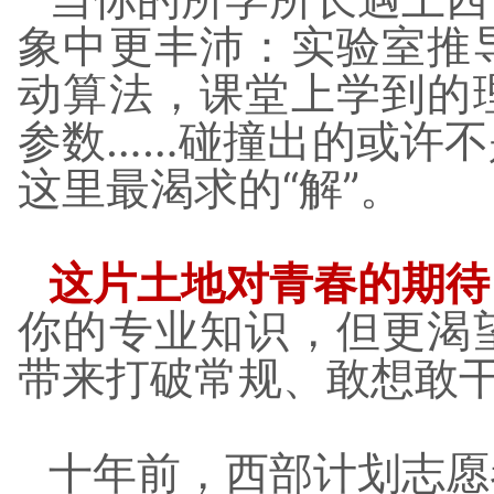
象中更丰沛：实验室推
动算法，课堂上学到的
参数……碰撞出的或许
这里最渴求的“解”。
这片土地对青春的期待
你的专业知识，但更渴
带来打破常规、敢想敢
十年前，西部计划志愿