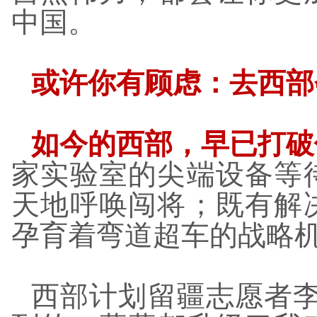
中国。
或许你有顾虑：去西部
如今的西部，早已打破
家实验室的尖端设备等
天地呼唤闯将；既有解
孕育着弯道超车的战略
西部计划留疆志愿者李