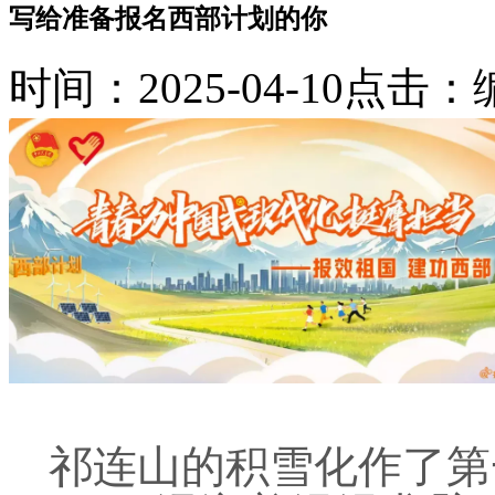
写给准备报名西部计划的你
时间：2025-04-10
点击：
祁连山的积雪化作了第