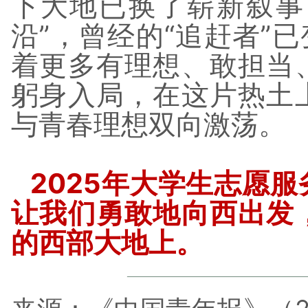
下大地已换了崭新叙事
沿”，曾经的“追赶者”已
着更多有理想、敢担当
躬身入局，在这片热土
与青春理想双向激荡。
2025年大学生志愿
让我们勇敢地向西出发
的西部大地上。