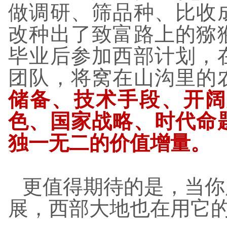
做调研、筛品种、比收
改种出了致富路上的猕
毕业后参加西部计划，
团队，将窝在山沟里的
储备、技术手段、开阔
色、国家战略、时代命
独一无二的价值增量。
更值得期待的是，当你
展，西部大地也在用它