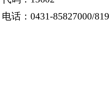
电话：0431-85827000/819