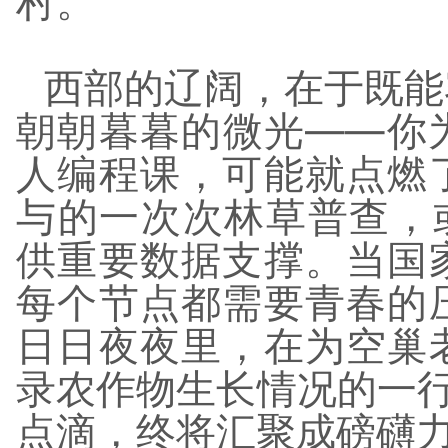
村。
西部的辽阔，在于既能
朝朝暮暮的微光——你
人编程课，可能就点燃
与的一次次林草普查，
供重要数据支撑。当国
每个节点都需要青春的
日日夜夜里，在为空巢
录农作物生长情况的一
点滴，终将汇聚成磅礴