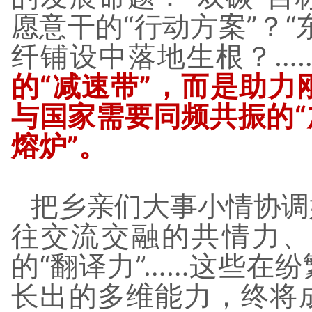
愿意干的“行动方案”？
纤铺设中落地生根？…
的“减速带”，而是助
与国家需要同频共振的“
熔炉”。
把乡亲们大事小情协调
往交流交融的共情力、
的“翻译力”……这些在
长出的多维能力，终将