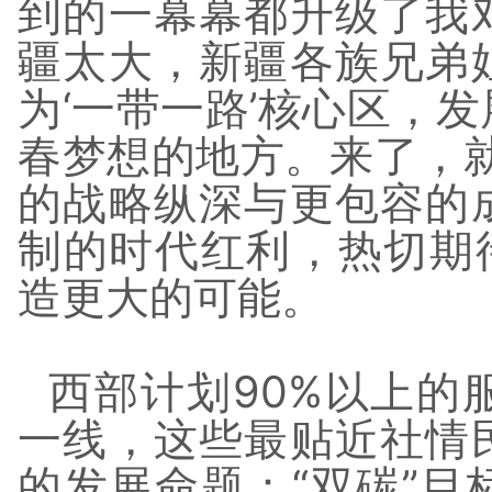
到的一幕幕都升级了我
疆太大，新疆各族兄弟
为‘一带一路’核心区，
春梦想的地方。来了，
的战略纵深与更包容的
制的时代红利，热切期
造更大的可能。
西部计划90%以上的
一线，这些最贴近社情
的发展命题：“双碳”