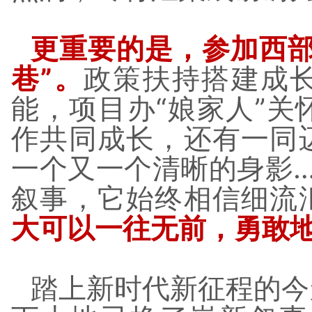
更重要的是，参加西部
巷”。
政策扶持搭建成
能，项目办“娘家人”
作共同成长，还有一同
一个又一个清晰的身影…
叙事，它始终相信细流
大可以一往无前，勇敢
踏上新时代新征程的今