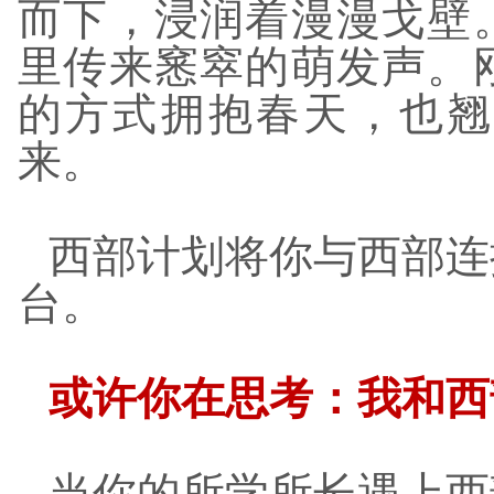
而下，浸润着漫漫戈壁
里传来窸窣的萌发声。
的方式拥抱春天，也翘
来。
西部计划将你与西部连
台。
或许你在思考：我和西
当你的所学所长遇上西