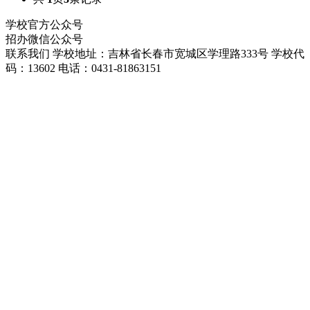
学校官方公众号
招办微信公众号
联系我们
学校地址：吉林省长春市宽城区学理路333号
学校代
码：13602
电话：0431-81863151