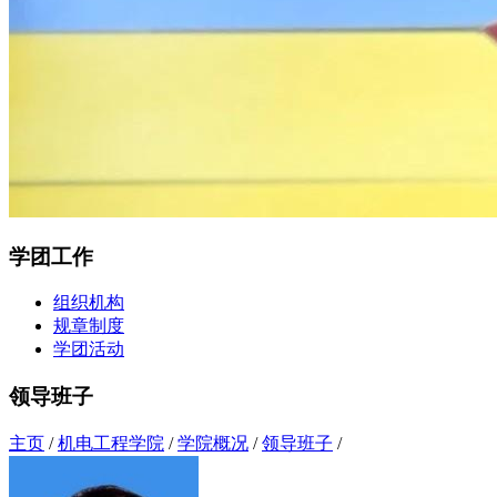
学团工作
组织机构
规章制度
学团活动
领导班子
主页
/
机电工程学院
/
学院概况
/
领导班子
/