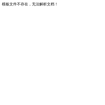
模板文件不存在，无法解析文档！