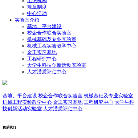
组织机构
规章制度
中心活动
实验室介绍
基地、平台建设
校企合作联合实验室
机械基础及专业实验室
机械工程实验教学中心
金工实习基地
工程研究中心
大学生科技创新活动实验室
人才潜质评估中心
基地、平台建设
校企合作联合实验室
机械基础及专业实验室
机械工程实验教学中心
金工实习基地
工程研究中心
大学生科
技创新活动实验室
人才潜质评估中心
联系我们