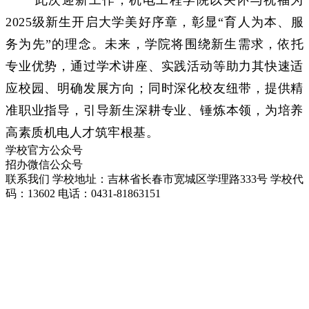
2025
级新生开启大学美好序章，彰显“育人为本、服
务为先”的理念。未来，学院将围绕新生需求，依托
专业优势，通过学术讲座、实践活动等助力其快速适
应校园、明确发展方向；同时深化校友纽带，提供精
准职业指导，引导新生深耕专业、锤炼本领，为培养
高素质机电人才筑牢根基。
学校官方公众号
招办微信公众号
联系我们
学校地址：吉林省长春市宽城区学理路333号
学校代
码：13602
电话：0431-81863151