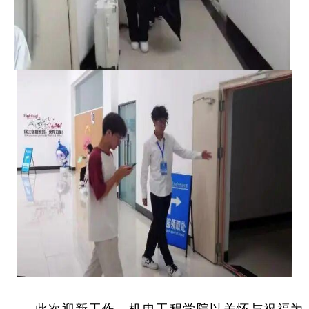
此次迎新工作，机电工程学院以关怀与祝福为