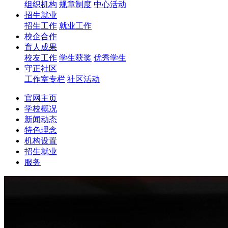
组织机构
规章制度
中心活动
招生就业
招生工作
就业工作
校企合作
育人成果
校友工作
学生获奖
优秀学生
守正社区
工作室专栏
社区活动
官网主页
学校概况
新闻动态
特色理念
机构设置
招生就业
服务