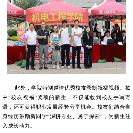
此外，学院特别邀请优秀校友录制祝福视频。抽
中
“校友祝福”奖项的新生，不仅能收到校友手写寄
语，还可获得职业发展经验分享机会。校友们结合自
身经历鼓励新同学“深耕专业、勇于探索”，为新生注
入成长动力。