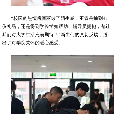
“校园的热情瞬间驱散了陌生感，不管是抽到心
仪礼品，还是得到学长学姐帮助、辅导员拥抱，都让
我们对大学生活充满期待！”新生们的真切反馈，道
出了对学院关怀的暖心感受。