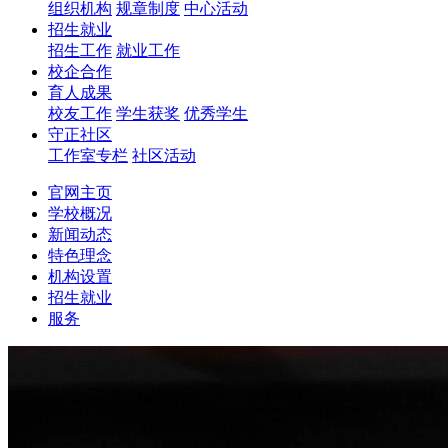
组织机构
规章制度
中心活动
招生就业
招生工作
就业工作
校企合作
育人成果
校友工作
学生获奖
优秀学生
守正社区
工作室专栏
社区活动
官网主页
学校概况
新闻动态
特色理念
机构设置
招生就业
服务