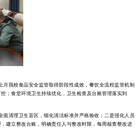
上月我校食品安全监管取得阶段性成效，餐饮全流程监管机制
可控；食堂环境卫生持续优化，卫生检查及台账管理落实到
全面清理卫生盲区，细化清洁标准并严格验收；二是强化人员
理，建立整改台账，明确责任人与整改时限，每周核查整改进