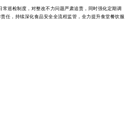
日常巡检制度，对整改不力问题严肃追责，同时强化定期调
作责任，持续深化食品安全全流程监管，全力提升食堂餐饮服