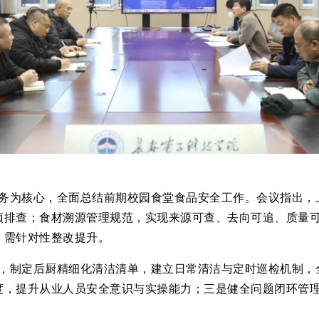
务为核心，全面总结前期校园食堂食品安全工作。会议指出，
项排查；食材溯源管理规范，实现来源可查、去向可追、质量
，需针对性整改提升。
，制定后厨精细化清洁清单，建立日常清洁与定时巡检机制，
度，提升从业人员安全意识与实操能力；三是健全问题闭环管