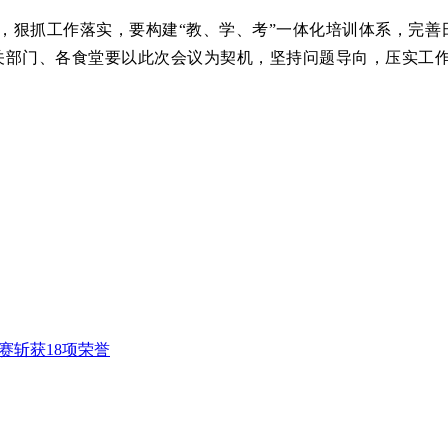
，狠抓工作落实，要构建“教、学、考”一体化培训体系，完善
关部门、各食堂要以此次会议为契机，坚持问题导向，压实工
赛斩获18项荣誉