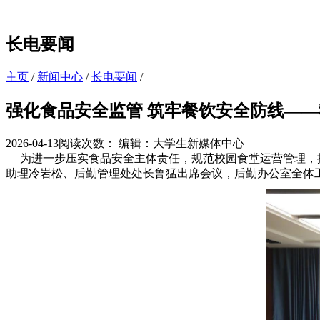
长电要闻
主页
/
新闻中心
/
长电要闻
/
强化食品安全监管 筑牢餐饮安全防线—
2026-04-13
阅读次数：
编辑：大学生新媒体中心
为进一步压实食品安全主体责任，规范校园食堂运营管理，排
助理冷岩松、后勤管理处处长鲁猛出席会议，后勤办公室全体