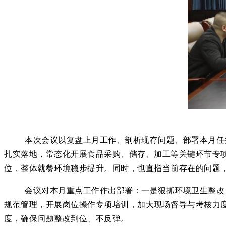
本次会议以复盘上月工作、剖析现存问题、部署本月任
扎实落地，常态化开展食品采购、储存、加工等关键环节专
位，整体就餐环境稳步提升。同时，也直指当前存在的问题
会议对本月重点工作作出部署：一是狠抓环境卫生整改
规范管理，开展岗位操作专项培训，加大现场督导与考核力
度，确保问题整改到位、不反弹。