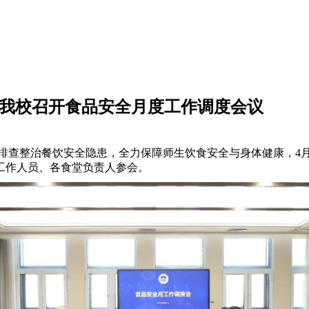
—我校召开食品安全月度工作调度会议
查整治餐饮安全隐患，全力保障师生饮食安全与身体健康，4月7
工作人员、各食堂负责人参会。