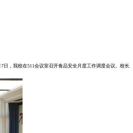
日，我校在511会议室召开食品安全月度工作调度会议。校长