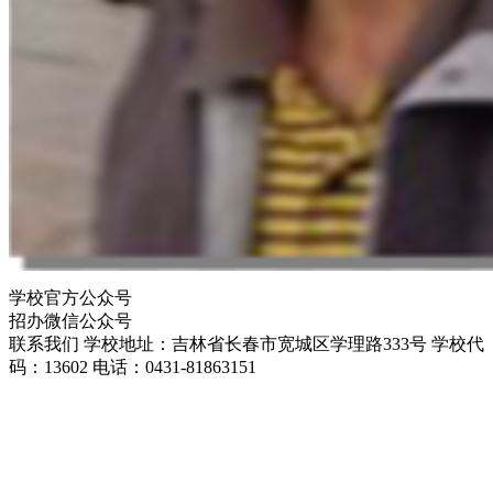
学校官方公众号
招办微信公众号
联系我们
学校地址：吉林省长春市宽城区学理路333号
学校代
码：13602
电话：0431-81863151