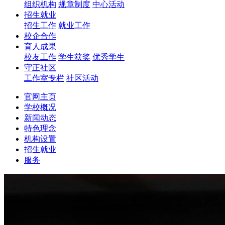
组织机构
规章制度
中心活动
招生就业
招生工作
就业工作
校企合作
育人成果
校友工作
学生获奖
优秀学生
守正社区
工作室专栏
社区活动
官网主页
学校概况
新闻动态
特色理念
机构设置
招生就业
服务